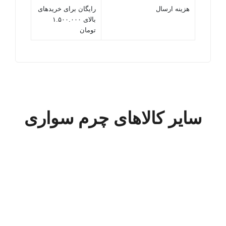
هزینه ارسال
رایگان برای خریدهای
بالای ۱.۵۰۰.۰۰۰
تومان
سایر کالاهای چرم سواری