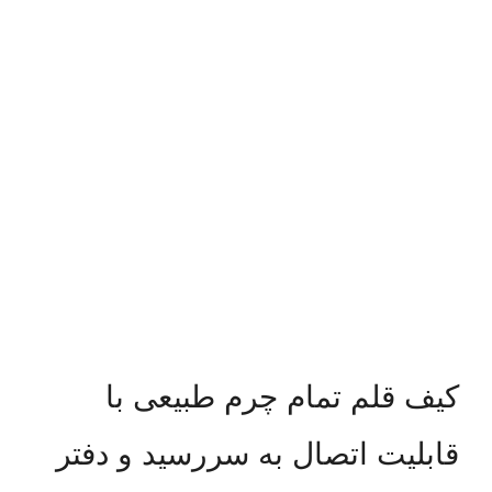
کیف قلم تمام چرم طبیعی با
قابلیت اتصال به سررسید و دفتر