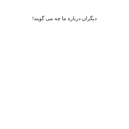
دیگران درباره ما چه می گویند!