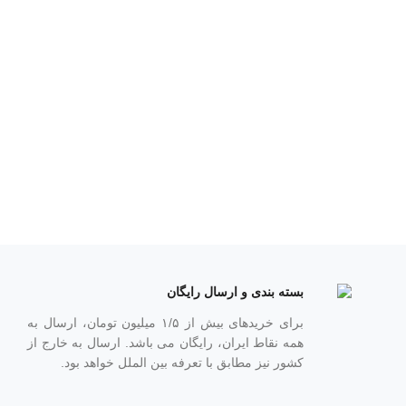
بسته بندی و ارسال رایگان
برای خریدهای بیش از ۱/۵ میلیون تومان، ارسال به
همه نقاط ایران، رایگان می باشد. ارسال به خارج از
کشور نیز مطابق با تعرفه بین الملل خواهد بود.